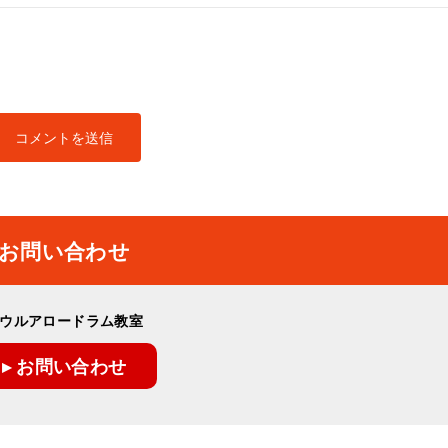
お問い合わせ
ウルアロードラム教室
▸ お問い合わせ