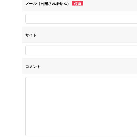
メール（公開されません）
必須
ョ
ン
サイト
コメント