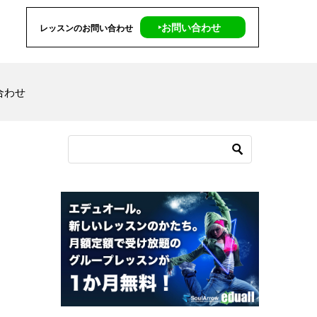
‣お問い合わせ
レッスンのお問い合わせ
合わせ