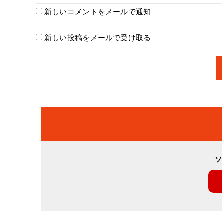
新しいコメントをメールで通知
新しい投稿をメールで受け取る
ソ