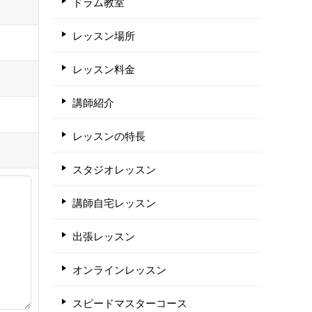
ドラム教室
レッスン場所
レッスン料金
講師紹介
レッスンの特長
スタジオレッスン
講師自宅レッスン
出張レッスン
オンラインレッスン
スピードマスターコース