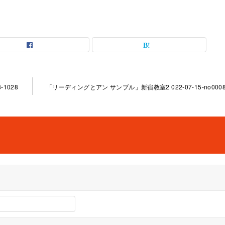
1028
「リーディングとアン サンブル」新宿教室2 022-07-15-no0008-