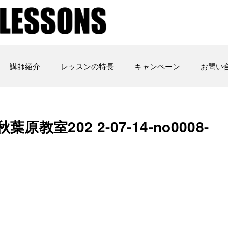
講師紹介
レッスンの特長
キャンペーン
お問い
室202 2-07-14-no0008-