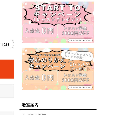
1028
教室案内