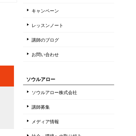
キャンペーン
レッスンノート
講師のブログ
お問い合わせ
ソウルアロー
ソウルアロー株式会社
講師募集
メディア情報
社会・環境への取り組み