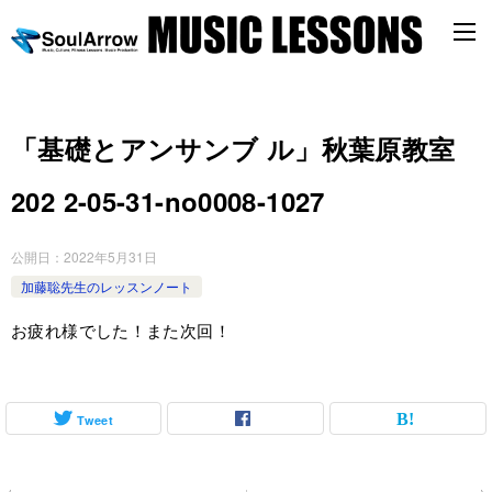
「基礎とアンサンブ ル」秋葉原教室
202 2-05-31-no0008-1027
公開日：
2022年5月31日
加藤聡先生のレッスンノート
お疲れ様でした！また次回！
Tweet