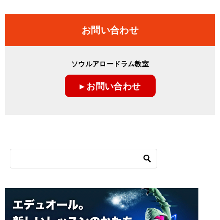
お問い合わせ
ソウルアロードラム教室
▸ お問い合わせ