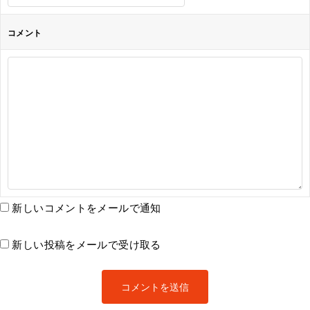
コメント
新しいコメントをメールで通知
新しい投稿をメールで受け取る