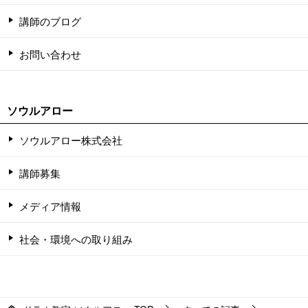
講師のブログ
お問い合わせ
ソウルアロー
ソウルアロー株式会社
講師募集
メディア情報
社会・環境への取り組み