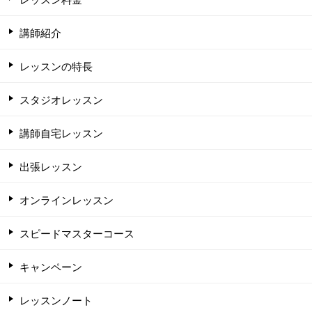
講師紹介
レッスンの特長
スタジオレッスン
講師自宅レッスン
出張レッスン
オンラインレッスン
スピードマスターコース
キャンペーン
レッスンノート