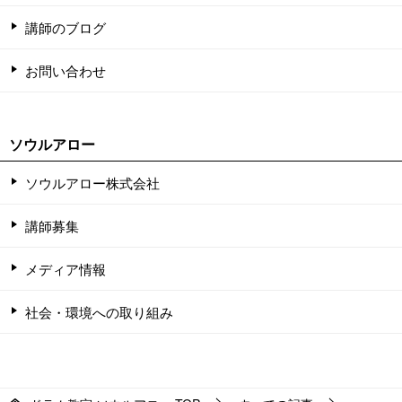
講師のブログ
お問い合わせ
ソウルアロー
ソウルアロー株式会社
講師募集
メディア情報
社会・環境への取り組み