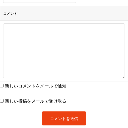
コメント
新しいコメントをメールで通知
新しい投稿をメールで受け取る