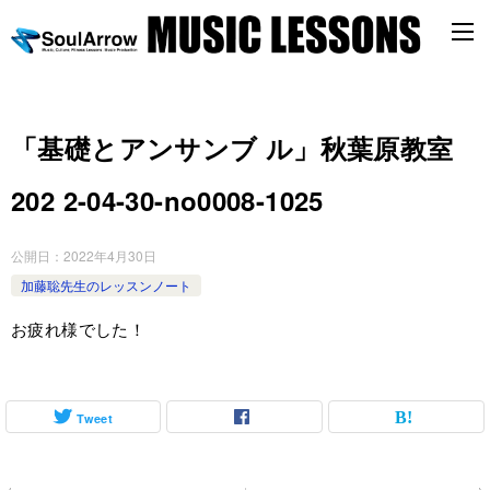
「基礎とアンサンブ ル」秋葉原教室
202 2-04-30-no0008-1025
公開日：
2022年4月30日
加藤聡先生のレッスンノート
お疲れ様でした！
Tweet