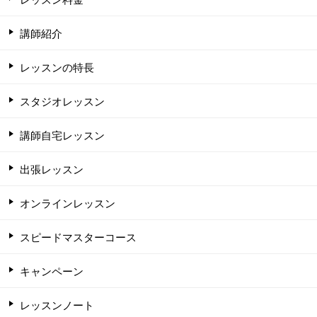
講師紹介
レッスンの特長
スタジオレッスン
講師自宅レッスン
出張レッスン
オンラインレッスン
スピードマスターコース
キャンペーン
レッスンノート