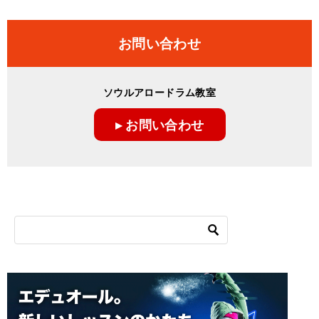
お問い合わせ
ソウルアロードラム教室
▸ お問い合わせ