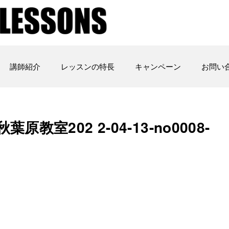
講師紹介
レッスンの特長
キャンペーン
お問い
室202 2-04-13-no0008-