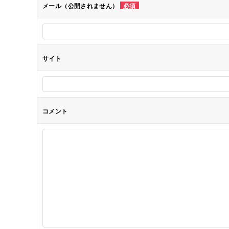
メール（公開されません）
必須
ョ
ン
サイト
コメント