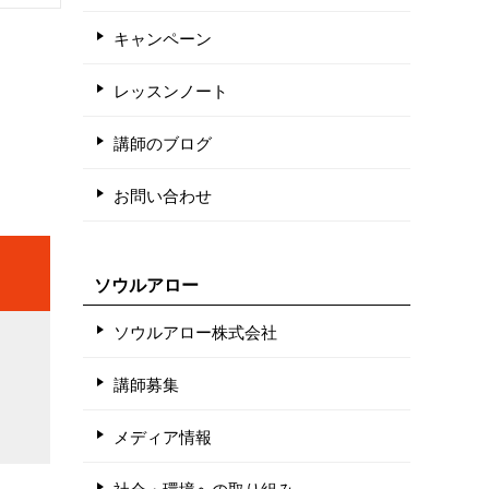
キャンペーン
レッスンノート
講師のブログ
お問い合わせ
ソウルアロー
ソウルアロー株式会社
講師募集
メディア情報
社会・環境への取り組み