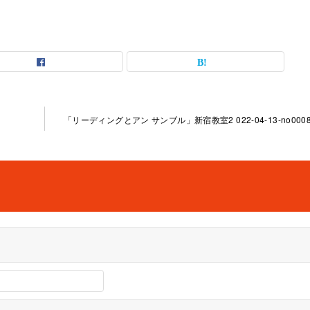
「リーディングとアン サンブル」新宿教室2 022-04-13-no0008-