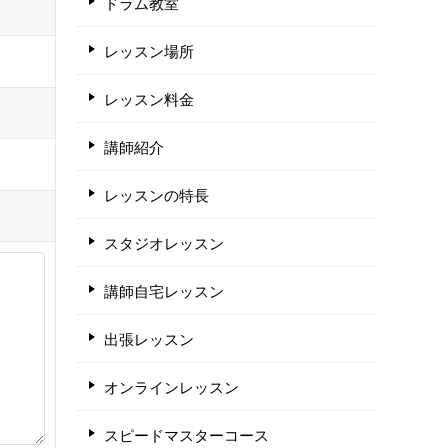
ドラム教室
レッスン場所
レッスン料金
講師紹介
レッスンの特長
スタジオレッスン
講師自宅レッスン
出張レッスン
オンラインレッスン
スピードマスターコース