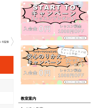
1028
教室案内