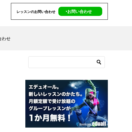
‣お問い合わせ
レッスンのお問い合わせ
合わせ