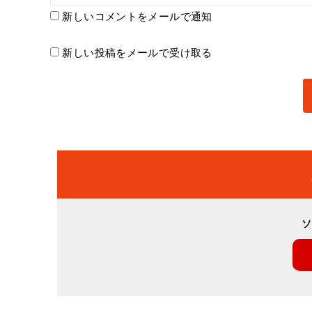
新しいコメントをメールで通知
新しい投稿をメールで受け取る
ソ