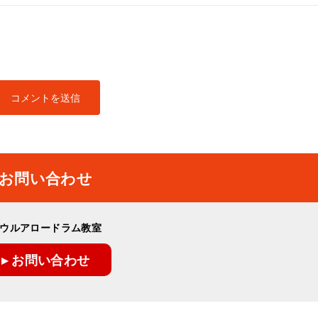
お問い合わせ
ウルアロードラム教室
▸ お問い合わせ