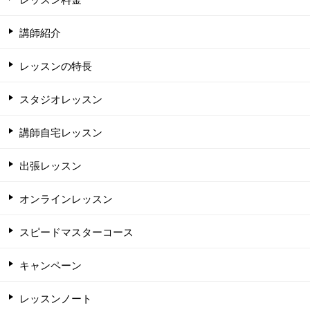
講師紹介
レッスンの特長
スタジオレッスン
講師自宅レッスン
出張レッスン
オンラインレッスン
スピードマスターコース
キャンペーン
レッスンノート