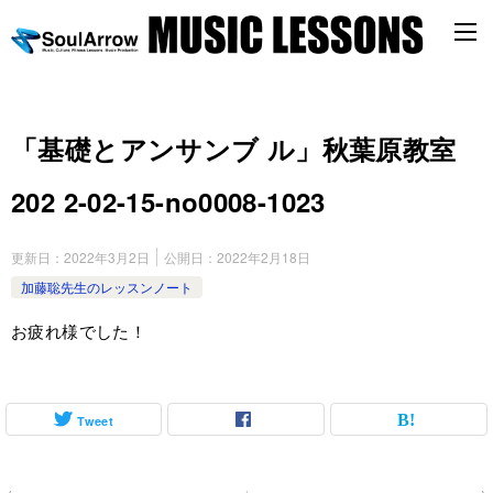
「基礎とアンサンブ ル」秋葉原教室
202 2-02-15-no0008-1023
更新日：
2022年3月2日
公開日：
2022年2月18日
加藤聡先生のレッスンノート
お疲れ様でした！
Tweet