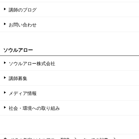
講師のブログ
お問い合わせ
ソウルアロー
ソウルアロー株式会社
講師募集
メディア情報
社会・環境への取り組み