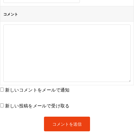
コメント
新しいコメントをメールで通知
新しい投稿をメールで受け取る