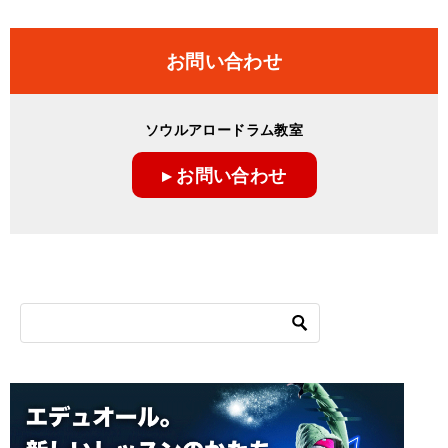
お問い合わせ
ソウルアロードラム教室
▸ お問い合わせ