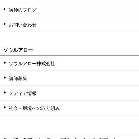
講師のブログ
お問い合わせ
ソウルアロー
ソウルアロー株式会社
講師募集
メディア情報
社会・環境への取り組み