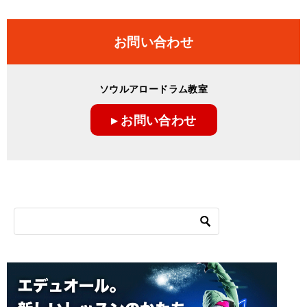
お問い合わせ
ソウルアロードラム教室
▸ お問い合わせ