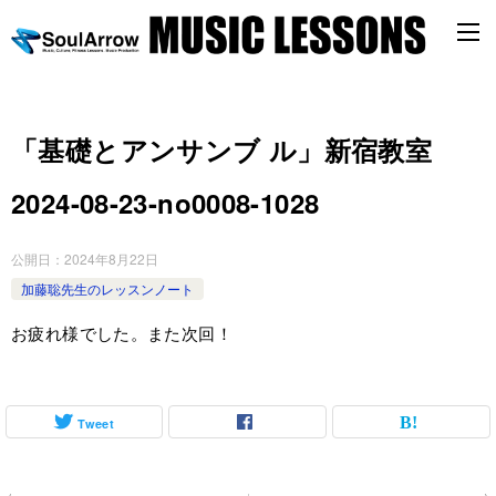
「基礎とアンサンブ ル」新宿教室
2024-08-23-no0008-1028
公開日：
2024年8月22日
加藤聡先生のレッスンノート
お疲れ様でした。また次回！
Tweet