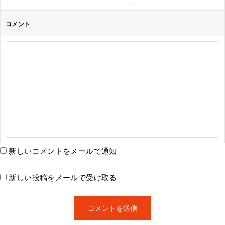
コメント
新しいコメントをメールで通知
新しい投稿をメールで受け取る