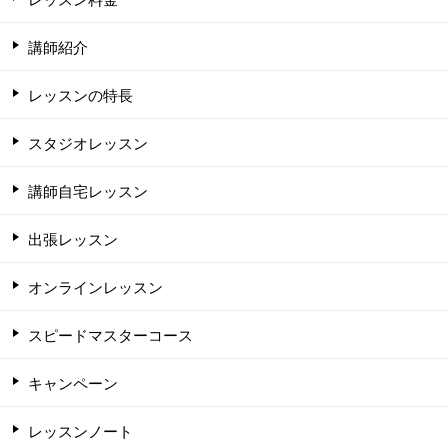
講師紹介
レッスンの特長
スタジオレッスン
講師自宅レッスン
出張レッスン
オンラインレッスン
スピードマスターコース
キャンペーン
レッスンノート