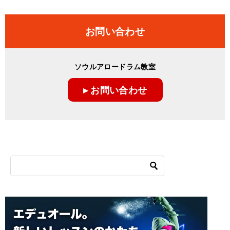
お問い合わせ
ソウルアロードラム教室
▸ お問い合わせ