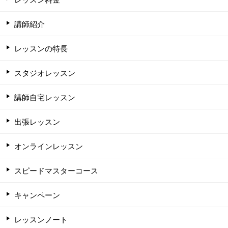
講師紹介
レッスンの特長
スタジオレッスン
講師自宅レッスン
出張レッスン
オンラインレッスン
スピードマスターコース
キャンペーン
レッスンノート