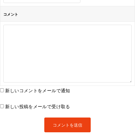
コメント
新しいコメントをメールで通知
新しい投稿をメールで受け取る