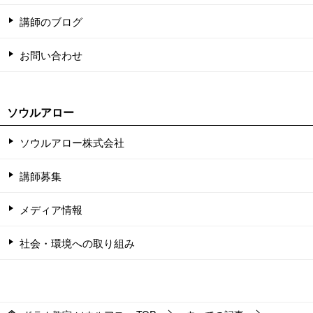
講師のブログ
お問い合わせ
ソウルアロー
ソウルアロー株式会社
講師募集
メディア情報
社会・環境への取り組み