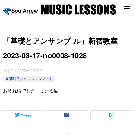
「基礎とアンサンブ ル」新宿教室
2023-03-17-no0008-1028
公開日：
2023年3月29日
加藤聡先生のレッスンノート
お疲れ様でした。また次回！
Tweet