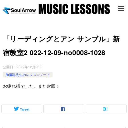
「リーディングとアン サンブル」新
宿教室2 022-12-09-no0008-1028
公開日：
2022年12月26日
加藤聡先生のレッスンノート
お疲れ様でした。また次回！
Tweet