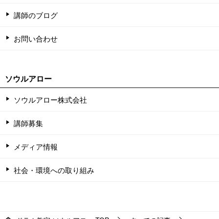
講師のブログ
お問い合わせ
ソウルアロー
ソウルアロー株式会社
講師募集
メディア情報
社会・環境への取り組み