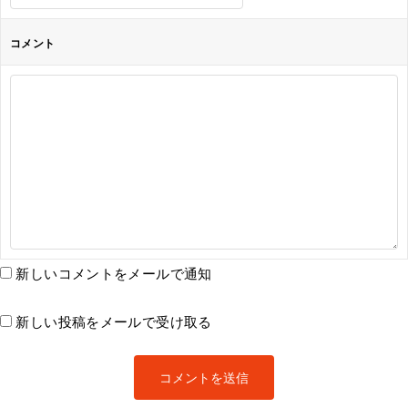
コメント
新しいコメントをメールで通知
新しい投稿をメールで受け取る