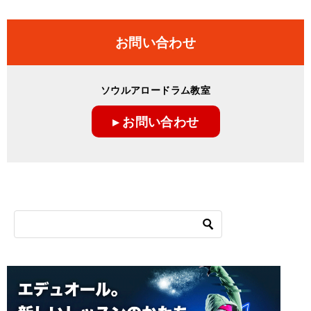
お問い合わせ
ソウルアロードラム教室
▸ お問い合わせ