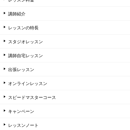
講師紹介
レッスンの特長
スタジオレッスン
講師自宅レッスン
出張レッスン
オンラインレッスン
スピードマスターコース
キャンペーン
レッスンノート