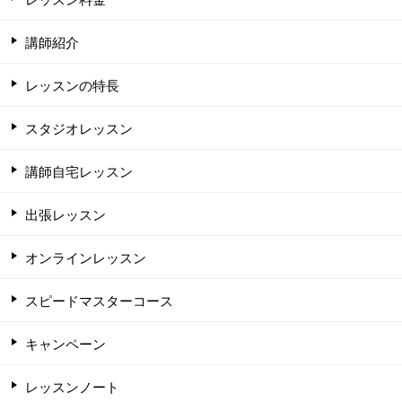
講師紹介
レッスンの特長
スタジオレッスン
講師自宅レッスン
出張レッスン
オンラインレッスン
スピードマスターコース
キャンペーン
レッスンノート