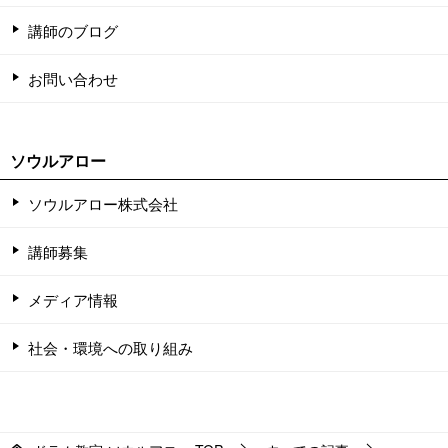
講師のブログ
お問い合わせ
ソウルアロー
ソウルアロー株式会社
講師募集
メディア情報
社会・環境への取り組み