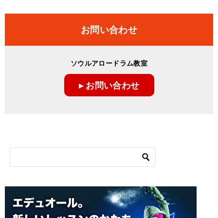
お問い合わせ
ソウルアロードラム教室
▸ お問い合わせ