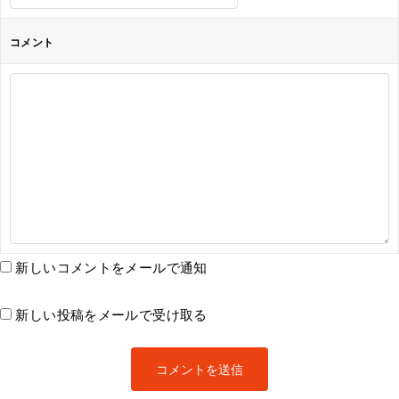
コメント
新しいコメントをメールで通知
新しい投稿をメールで受け取る