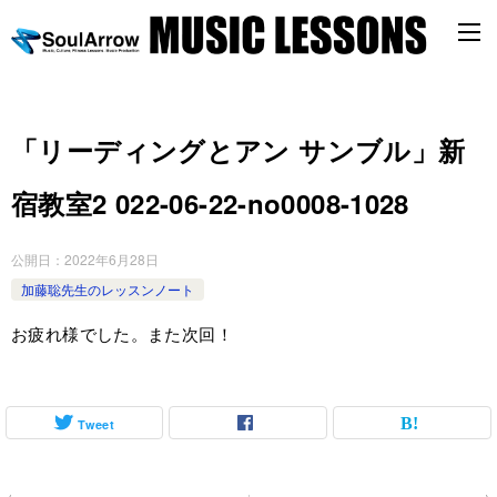
「リーディングとアン サンブル」新
宿教室2 022-06-22-no0008-1028
公開日：
2022年6月28日
加藤聡先生のレッスンノート
お疲れ様でした。また次回！
Tweet