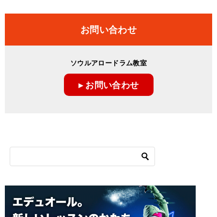
お問い合わせ
ソウルアロードラム教室
▸ お問い合わせ