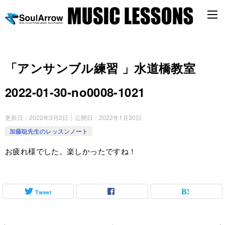
「アンサンブル練習 」水道橋教室
2022-01-30-no0008-1021
更新日：
2022年3月2日
公開日：
2022年1月30日
加藤聡先生のレッスンノート
お疲れ様でした。楽しかったですね！
Tweet