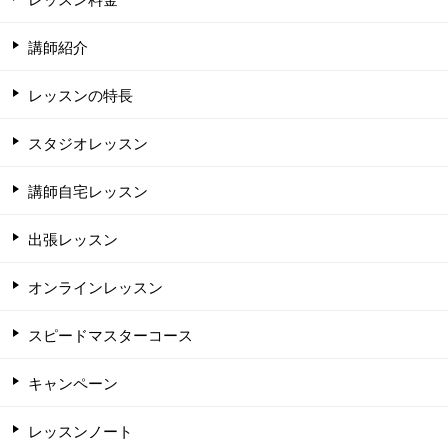
講師紹介
レッスンの特長
スタジオレッスン
講師自宅レッスン
出張レッスン
オンラインレッスン
スピードマスターコース
キャンペーン
レッスンノート