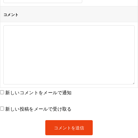
コメント
新しいコメントをメールで通知
新しい投稿をメールで受け取る