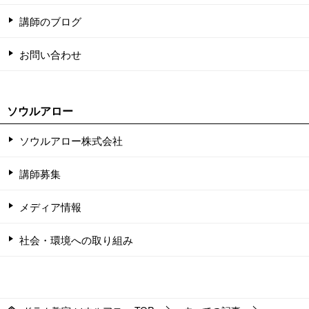
講師のブログ
お問い合わせ
ソウルアロー
ソウルアロー株式会社
講師募集
メディア情報
社会・環境への取り組み