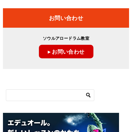
お問い合わせ
ソウルアロードラム教室
▸ お問い合わせ