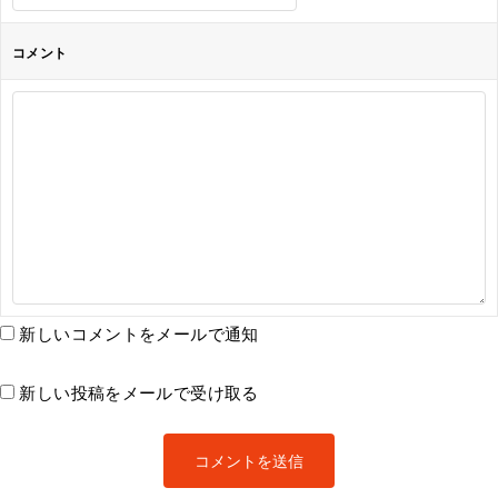
コメント
新しいコメントをメールで通知
新しい投稿をメールで受け取る