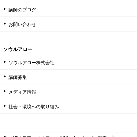
講師のブログ
お問い合わせ
ソウルアロー
ソウルアロー株式会社
講師募集
メディア情報
社会・環境への取り組み