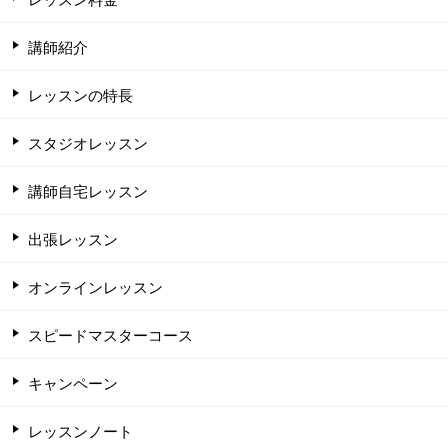
講師紹介
レッスンの特長
スタジオレッスン
講師自宅レッスン
出張レッスン
オンラインレッスン
スピードマスターコース
キャンペーン
レッスンノート