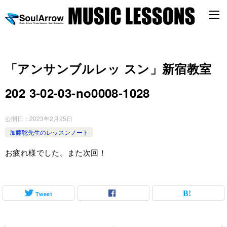
「アンサンブルレッ スン」新宿教室
202 3-02-03-no0008-1028
公開日：
2023年2月25日
加藤聡先生のレッスンノート
お疲れ様でした。また次回！
Tweet