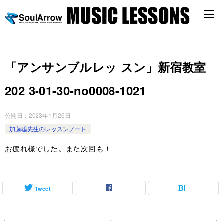
「アンサンブルレッ スン」新宿教室
202 3-01-30-no0008-1021
公開日：
2023年1月26日
加藤聡先生のレッスンノート
お疲れ様でした。また次回も！
Tweet