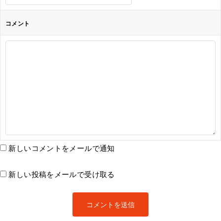
コメント
新しいコメントをメールで通知
新しい投稿をメールで受け取る