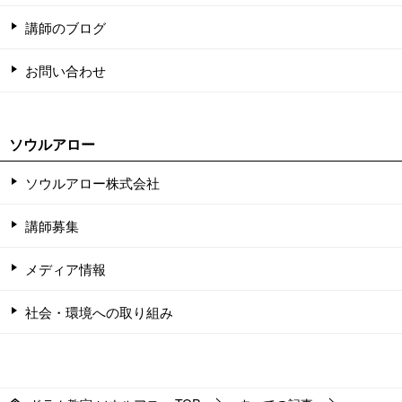
講師のブログ
お問い合わせ
ソウルアロー
ソウルアロー株式会社
講師募集
メディア情報
社会・環境への取り組み