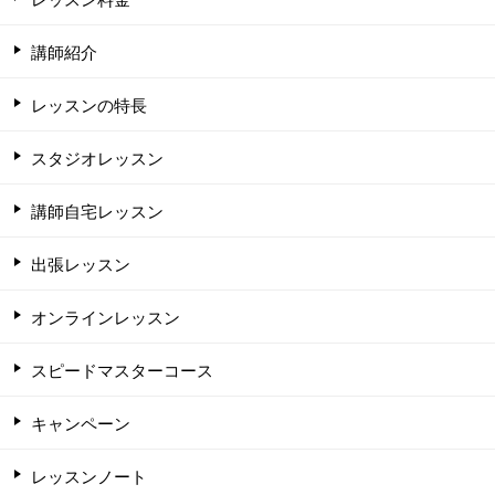
講師紹介
レッスンの特長
スタジオレッスン
講師自宅レッスン
出張レッスン
オンラインレッスン
スピードマスターコース
キャンペーン
レッスンノート