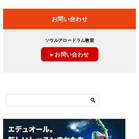
お問い合わせ
ソウルアロードラム教室
▸ お問い合わせ