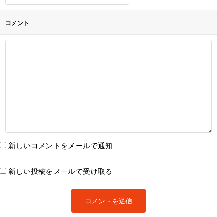
コメント
新しいコメントをメールで通知
新しい投稿をメールで受け取る