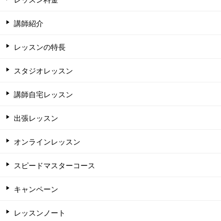
講師紹介
レッスンの特長
スタジオレッスン
講師自宅レッスン
出張レッスン
オンラインレッスン
スピードマスターコース
キャンペーン
レッスンノート