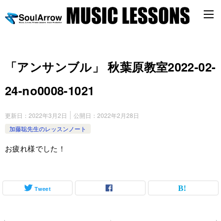
「アンサンブル」 秋葉原教室2022-02-
24-no0008-1021
更新日：
2022年3月2日
公開日：
2022年2月28日
加藤聡先生のレッスンノート
お疲れ様でした！
Tweet