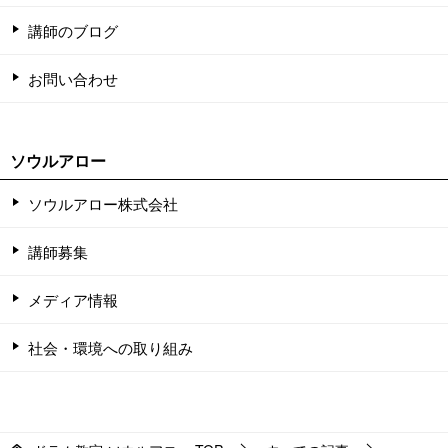
講師のブログ
お問い合わせ
ソウルアロー
ソウルアロー株式会社
講師募集
メディア情報
社会・環境への取り組み