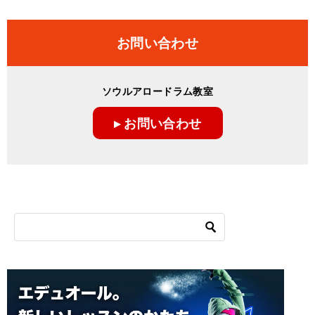
お問い合わせ
ソウルアロードラム教室
▸ お問い合わせ