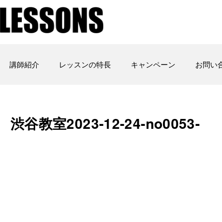
講師紹介
レッスンの特長
キャンペーン
お問い
教室2023-12-24-no0053-