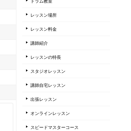
ドラム教室
レッスン場所
レッスン料金
講師紹介
レッスンの特長
スタジオレッスン
講師自宅レッスン
出張レッスン
オンラインレッスン
スピードマスターコース