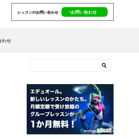
‣お問い合わせ
レッスンのお問い合わせ
合わせ