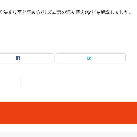
る決まり事と読み方(リズム譜の読み替え)などを解説しました。