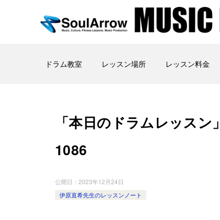
ドラム教室
レッスン場所
レッスン料金
「本日のドラムレッスン」 渋谷
1086
公開日：
2023年12月24日
伊原直希先生のレッスンノート