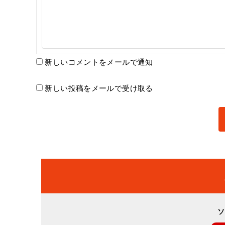
新しいコメントをメールで通知
新しい投稿をメールで受け取る
ソ