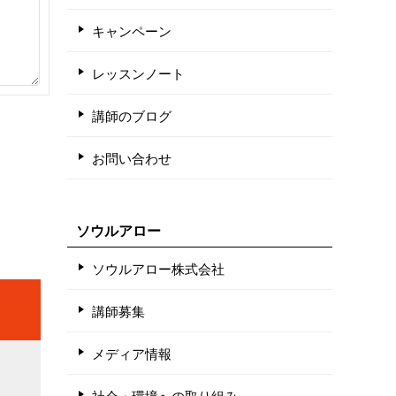
キャンペーン
レッスンノート
講師のブログ
お問い合わせ
ソウルアロー
ソウルアロー株式会社
講師募集
メディア情報
社会・環境への取り組み