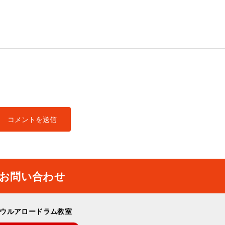
お問い合わせ
ウルアロードラム教室