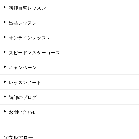
講師自宅レッスン
出張レッスン
オンラインレッスン
スピードマスターコース
キャンペーン
レッスンノート
講師のブログ
お問い合わせ
ソウルアロー