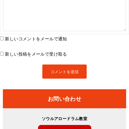
新しいコメントをメールで通知
新しい投稿をメールで受け取る
お問い合わせ
ソウルアロードラム教室