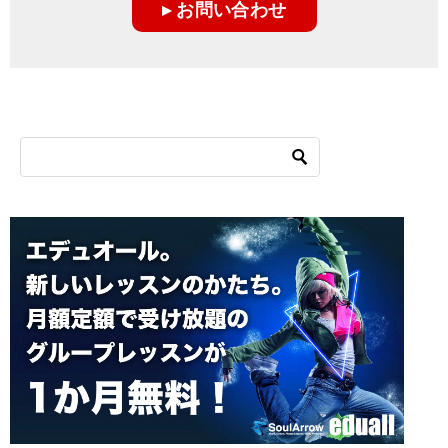
▸ お問い合わせ