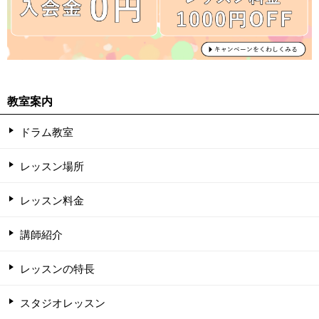
教室案内
ドラム教室
レッスン場所
レッスン料金
講師紹介
レッスンの特長
スタジオレッスン