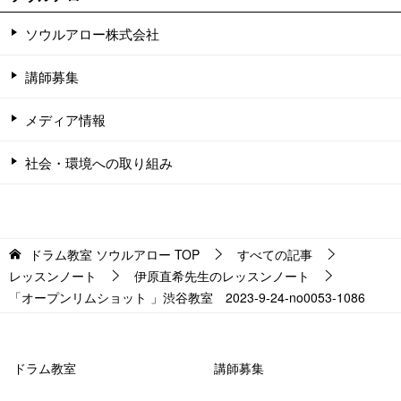
ソウルアロー株式会社
講師募集
メディア情報
社会・環境への取り組み
ドラム教室 ソウルアロー
TOP
すべての記事
レッスンノート
伊原直希先生のレッスンノート
「オープンリムショット 」渋谷教室 2023-9-24-no0053-1086
ドラム教室
講師募集