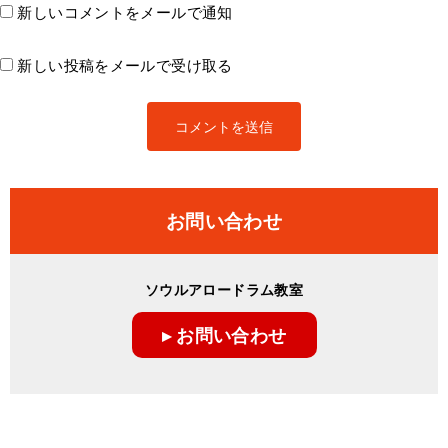
新しいコメントをメールで通知
新しい投稿をメールで受け取る
お問い合わせ
ソウルアロードラム教室
▸ お問い合わせ