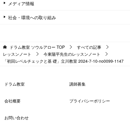
メディア情報
社会・環境への取り組み
ドラム教室 ソウルアロー
TOP
すべての記事
レッスンノート
今東陽平先生のレッスンノート
「初回レベルチェックと基 礎」立川教室 2024-7-10-no0099-1147
ドラム教室
講師募集
会社概要
プライバシーポリシー
お問い合わせ