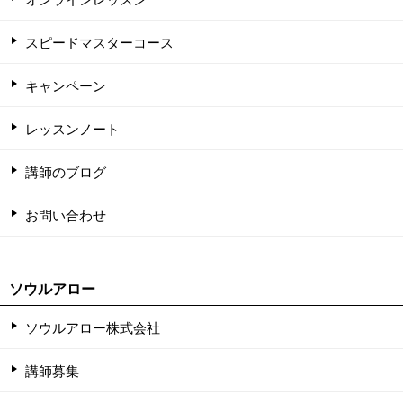
スピードマスターコース
キャンペーン
レッスンノート
講師のブログ
お問い合わせ
ソウルアロー
ソウルアロー株式会社
講師募集