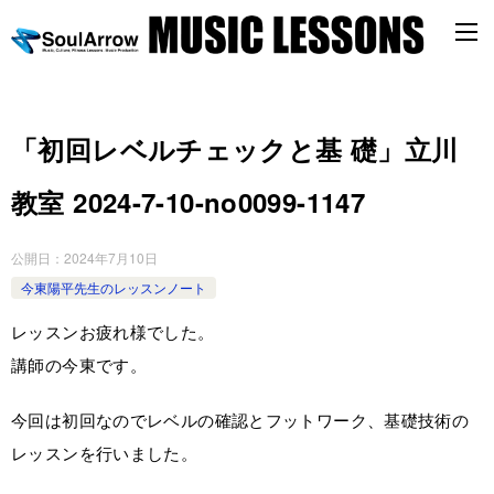
「初回レベルチェックと基 礎」立川
教室 2024-7-10-no0099-1147
公開日：
2024年7月10日
今東陽平先生のレッスンノート
レッスンお疲れ様でした。
講師の今東です。
今回は初回なのでレベルの確認とフットワーク、基礎技術の
レッスンを行いました。