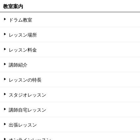
教室案内
ドラム教室
レッスン場所
レッスン料金
講師紹介
レッスンの特長
スタジオレッスン
講師自宅レッスン
出張レッスン
オンラインレッスン