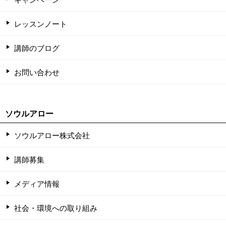
レッスンノート
講師のブログ
お問い合わせ
ソウルアロー
ソウルアロー株式会社
講師募集
メディア情報
社会・環境への取り組み