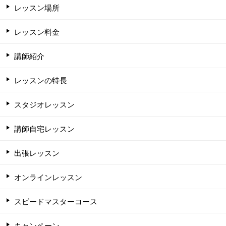
レッスン場所
レッスン料金
講師紹介
レッスンの特長
スタジオレッスン
講師自宅レッスン
出張レッスン
オンラインレッスン
スピードマスターコース
キャンペーン