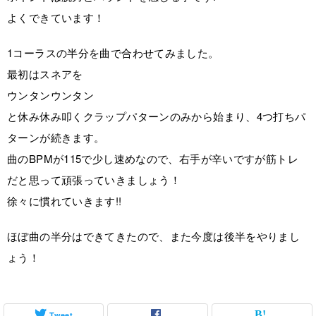
よくできています！
1コーラスの半分を曲で合わせてみました。
最初はスネアを
ウンタンウンタン
と休み休み叩くクラップパターンのみから始まり、4つ打ちパ
ターンが続きます。
曲のBPMが115で少し速めなので、右手が辛いですが筋トレ
だと思って頑張っていきましょう！
徐々に慣れていきます!!
ほぼ曲の半分はできてきたので、また今度は後半をやりまし
ょう！
Tweet