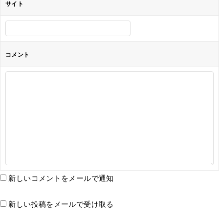
サイト
コメント
新しいコメントをメールで通知
新しい投稿をメールで受け取る