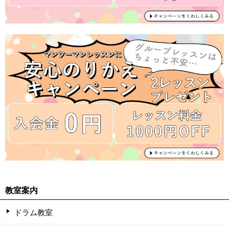
教室案内
ドラム教室