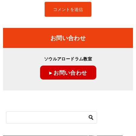
お問い合わせ
ソウルアロードラム教室
▸ お問い合わせ