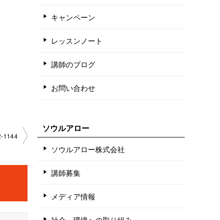
キャンペーン
レッスンノート
講師のブログ
お問い合わせ
ソウルアロー
­1144
ソウルアロー株式会社
講師募集
メディア情報
社会・環境への取り組み