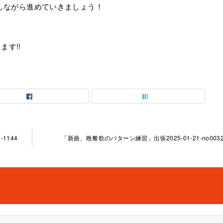
プしながら進めていきましょう！
す!!
1144
「新曲、晩餐歌のパターン練習」出張2025-01-21-­no0032-