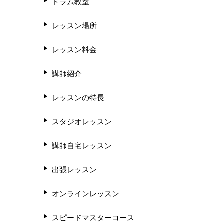
ドラム教室
レッスン場所
レッスン料金
講師紹介
レッスンの特長
スタジオレッスン
講師自宅レッスン
出張レッスン
オンラインレッスン
スピードマスターコース