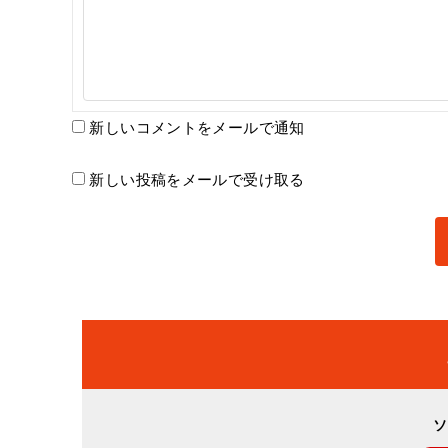
新しいコメントをメールで通知
新しい投稿をメールで受け取る
ソ