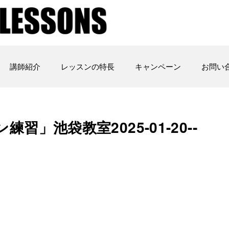
講師紹介
レッスンの特長
キャンペーン
お問い
ン練習」池袋教室2025-01-20-­