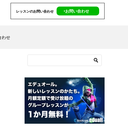
‣お問い合わせ
レッスンのお問い合わせ
合わせ