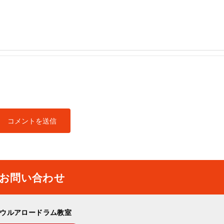
お問い合わせ
ウルアロードラム教室