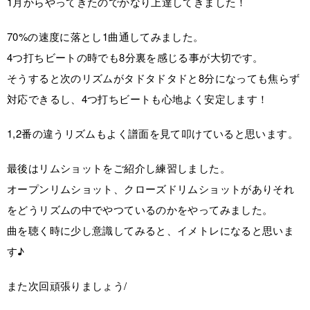
1月からやってきたのでかなり上達してきました！
70%の速度に落とし1曲通してみました。
4つ打ちビートの時でも8分裏を感じる事が大切です。
そうすると次のリズムがタドタドタドと8分になっても焦らず
対応できるし、4つ打ちビートも心地よく安定します！
1,2番の違うリズムもよく譜面を見て叩けていると思います。
最後はリムショットをご紹介し練習しました。
オープンリムショット、クローズドリムショットがありそれ
をどうリズムの中でやつているのかをやってみました。
曲を聴く時に少し意識してみると、イメトレになると思いま
す♪
また次回頑張りましょう/