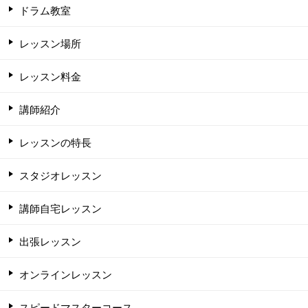
ドラム教室
レッスン場所
レッスン料金
講師紹介
レッスンの特長
スタジオレッスン
講師自宅レッスン
出張レッスン
オンラインレッスン
スピードマスターコース