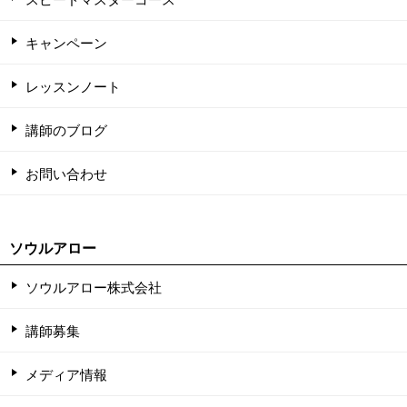
キャンペーン
レッスンノート
講師のブログ
お問い合わせ
ソウルアロー
ソウルアロー株式会社
講師募集
メディア情報