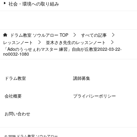
社会・環境への取り組み
ドラム教室 ソウルアロー
TOP
すべての記事
レッスンノート
並木さき先生のレッスンノート
「Adoのうっせぇわマスター 練習」自由が丘教室2022-03-22-
no0032-1080
ドラム教室
講師募集
会社概要
プライバシーポリシー
お問い合わせ
© 2026 ドラム教室 ソウルアロー