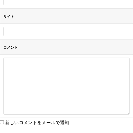
サイト
コメント
新しいコメントをメールで通知