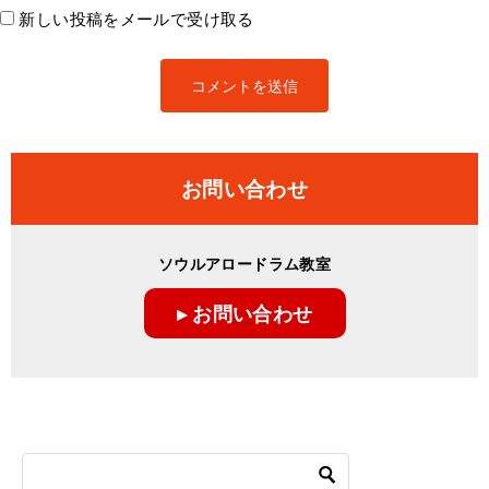
新しい投稿をメールで受け取る
お問い合わせ
ソウルアロードラム教室
▸ お問い合わせ