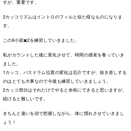
すが、重要です。
2カッコリズムはイントロのフィルと似た様なものになりま
す。
この8小節✖️2を練習していきました。
私がカウントした後に変化させて、時間の感覚を養っていき
ました。
1カッコ、バスドラム位置の変化は厄介ですが、抜き差しする
のはとても大事なので今後も練習していきましょう。
2カッコ部分はそれだけでやると余裕にできると思いますが、
続けると難しいです。
きちんと違いを頭で把握しながら、体に慣れさせていきまし
ょう！