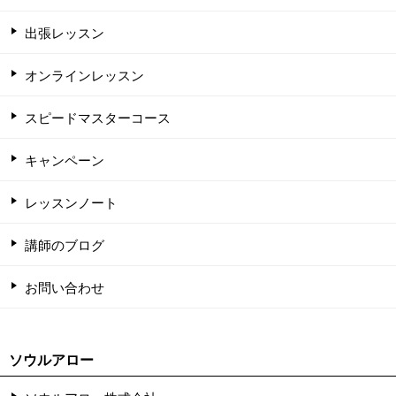
出張レッスン
オンラインレッスン
スピードマスターコース
キャンペーン
レッスンノート
講師のブログ
お問い合わせ
ソウルアロー