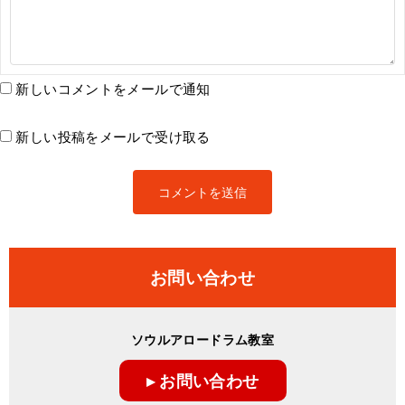
新しいコメントをメールで通知
新しい投稿をメールで受け取る
お問い合わせ
ソウルアロードラム教室
▸ お問い合わせ