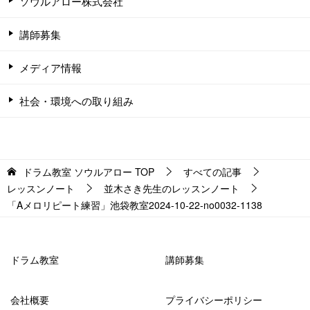
ソウルアロー株式会社
講師募集
メディア情報
社会・環境への取り組み
ドラム教室 ソウルアロー
TOP
すべての記事
レッスンノート
並木さき先生のレッスンノート
「Aメロリピート練習」池袋教室2024-10-22-­no0032-­1138
ドラム教室
講師募集
会社概要
プライバシーポリシー