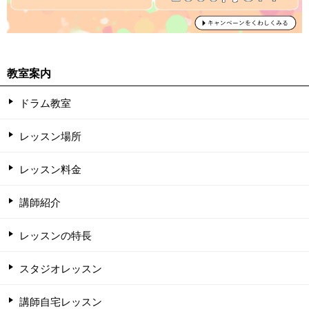
教室案内
ドラム教室
レッスン場所
レッスン料金
講師紹介
レッスンの特長
スタジオレッスン
講師自宅レッスン