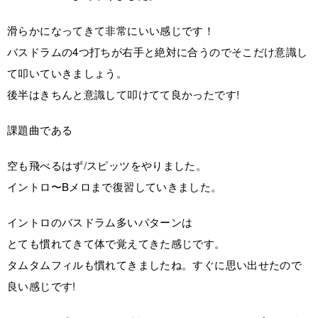
滑らかになってきて非常にいい感じです！
バスドラムの4つ打ちが右手と絶対に合うのでそこだけ意識し
て叩いていきましょう。
後半はきちんと意識して叩けてて良かったです!
課題曲である
空も飛べるはず/スピッツをやりました。
イントロ〜Bメロまで復習していきました。
イントロのバスドラム多いパターンは
とても慣れてきて体で覚えてきた感じです。
タムタムフィルも慣れてきましたね。すぐに思い出せたので
良い感じです!