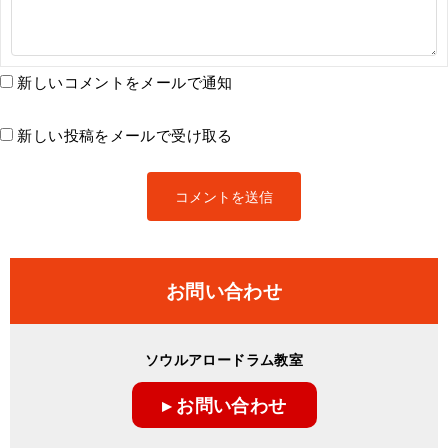
新しいコメントをメールで通知
新しい投稿をメールで受け取る
お問い合わせ
ソウルアロードラム教室
▸ お問い合わせ