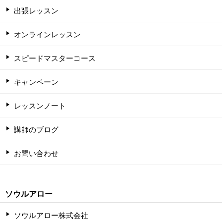
出張レッスン
オンラインレッスン
スピードマスターコース
キャンペーン
レッスンノート
講師のブログ
お問い合わせ
ソウルアロー
ソウルアロー株式会社