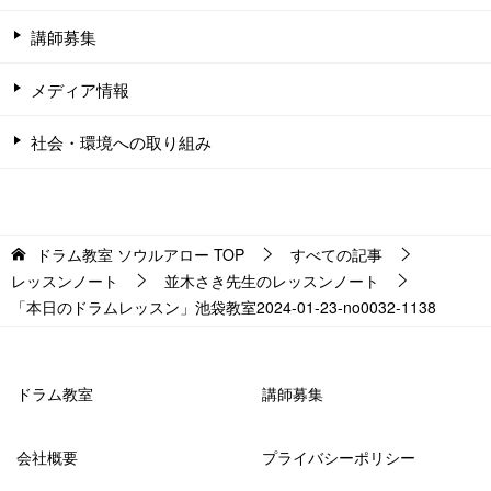
講師募集
メディア情報
社会・環境への取り組み
ドラム教室 ソウルアロー
TOP
すべての記事
レッスンノート
並木さき先生のレッスンノート
「本日のドラムレッスン」池袋教室2024-01-23-­no0032-­1138
ドラム教室
講師募集
会社概要
プライバシーポリシー