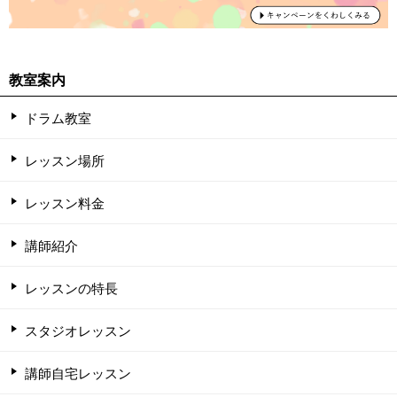
教室案内
ドラム教室
レッスン場所
レッスン料金
講師紹介
レッスンの特長
スタジオレッスン
講師自宅レッスン