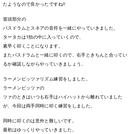
たようなので良かったですね!!
冒頭部分の
バスドラムとスネアの音符を一緒にやっていきました。
タータカは1拍の中に入っていくので、
素早く叩くことになります。
またバスドラムと一緒に叩くので、右手ときちんと合ってい
るか確認しながらやっていきましょう。
ラーメンピッツァリズム練習をしました。
ラーメンピッツァの
ツァのときはいつも右手はハイハットから離れていました
が、今回は両手同時に叩く練習をしました。
同時に叩くのは意外と難しいです。
最初はゆっくりやっていきました。