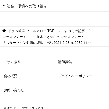
社会・環境への取り組み
ドラム教室 ソウルアロー
TOP
すべての記事
レッスンノート
並木さき先生のレッスンノート
「スターマイン楽譜の練習」出張2024-9-26-­no0032-­1144
ドラム教室
講師募集
会社概要
プライバシーポリシー
お問い合わせ
© 2026 ドラム教室 ソウルアロー