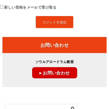
新しい投稿をメールで受け取る
お問い合わせ
ソウルアロードラム教室
▸ お問い合わせ