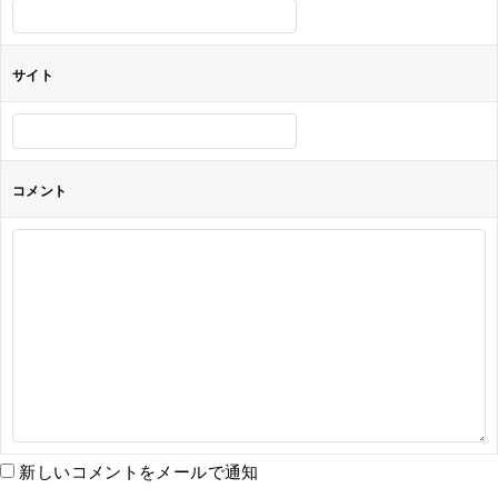
サイト
コメント
新しいコメントをメールで通知