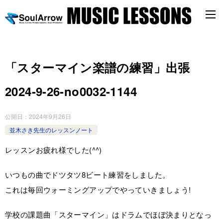
「スターマイン楽譜の練習」出張
2024-9-26-­no0032-­1144
公開日：
2024年9月26日
並木さき先生のレッスンノート
レッスンお疲れ様でした(^^)
いつもの曲でドツタツ8ビート練習をしました。
これは毎回ウォーミングアップでやっていきましょう!
学校の課題曲「スターマイン」はドラムでほぼ決まりとなっ