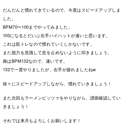
だんだんと慣れてきているので、今度はスピードアップしま
した。
BPM70〜100までやってみました。
100になるとだいぶ右手ハイハットが速いと思います。
これは筋トレなので慣れていくしかないです。
また脱力を意識して息を止めないように叩きましょう。
曲はBPM132なので、速いです。
132で一度やりましたが、右手が疲れましたねw
徐々にスピードアップしながら、慣れていきましょう！
また次回もラーメンピッツァをやりながら、譜面確認してい
きましょう！
それでは来月もよろしくお願いします！