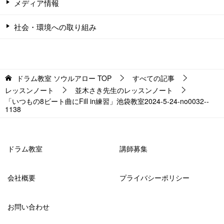
メディア情報
社会・環境への取り組み
ドラム教室 ソウルアロー
TOP
すべての記事
レッスンノート
並木さき先生のレッスンノート
「いつもの8ビート曲にFill in練習」池袋教室2024-5-24-­no0032-­
1138
ドラム教室
講師募集
会社概要
プライバシーポリシー
お問い合わせ