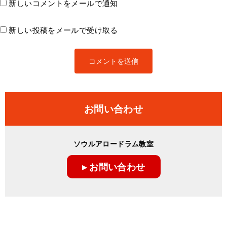
新しいコメントをメールで通知
新しい投稿をメールで受け取る
お問い合わせ
ソウルアロードラム教室
▸ お問い合わせ