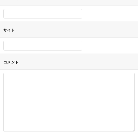
ン
サイト
コメント