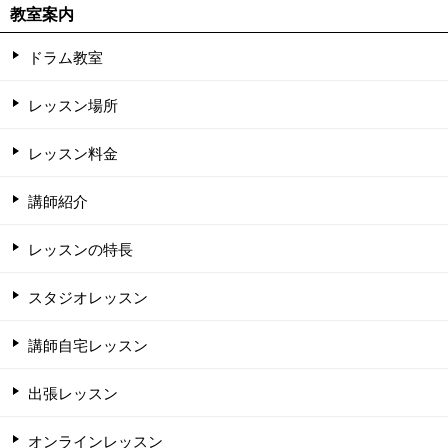
教室案内
ドラム教室
レッスン場所
レッスン料金
講師紹介
レッスンの特長
スタジオレッスン
講師自宅レッスン
出張レッスン
オンラインレッスン