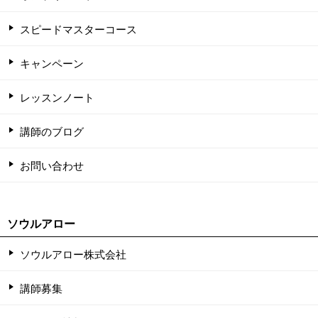
スピードマスターコース
キャンペーン
レッスンノート
講師のブログ
お問い合わせ
ソウルアロー
ソウルアロー株式会社
講師募集