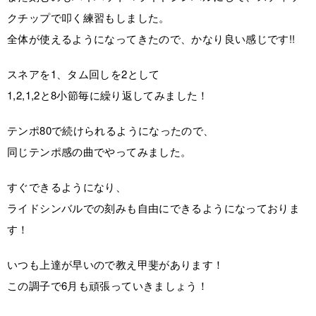
クチップで叩く練習もしました。
全体が使えるようになってきたので、かなり良い感じです!!
スネアを1、タム回しを2として
1,2,1,2と8小節毎に繰り返してみました！
テンポ80で続けられるようになったので、
同じテンポ感の曲でやってみました。
すぐできるようになり、
ライドシンバルでの刻みも自由にできるようになっておりま
す！
いつも上達が早いので教え甲斐があります！
この調子で6月も頑張っていきましょう！