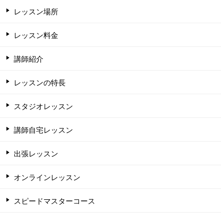
レッスン場所
レッスン料金
講師紹介
レッスンの特長
スタジオレッスン
講師自宅レッスン
出張レッスン
オンラインレッスン
スピードマスターコース