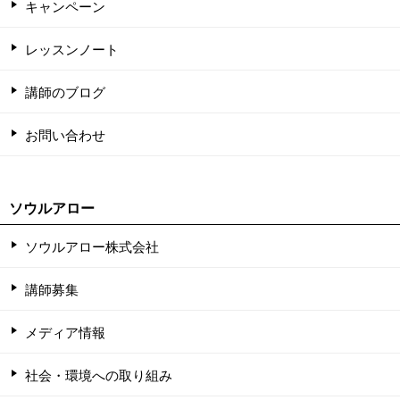
キャンペーン
レッスンノート
講師のブログ
お問い合わせ
ソウルアロー
ソウルアロー株式会社
講師募集
メディア情報
社会・環境への取り組み