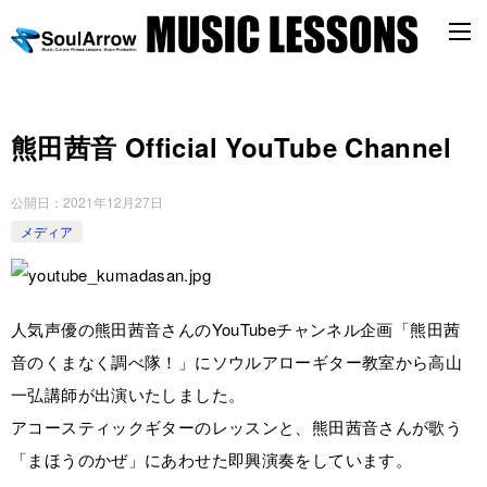
熊田茜音 Official YouTube Channel
公開日：
2021年12月27日
メディア
人気声優の熊田茜音さんのYouTubeチャンネル企画「熊田茜
音のくまなく調べ隊！」にソウルアローギター教室から高山
一弘講師が出演いたしました。
アコースティックギターのレッスンと、熊田茜音さんが歌う
「まほうのかぜ」にあわせた即興演奏をしています。