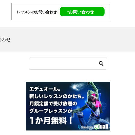
‣お問い合わせ
レッスンのお問い合わせ
合わせ