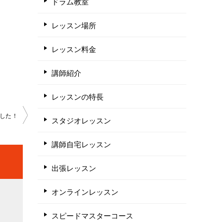
ドラム教室
レッスン場所
レッスン料金
講師紹介
レッスンの特長
ました！
スタジオレッスン
講師自宅レッスン
出張レッスン
オンラインレッスン
スピードマスターコース