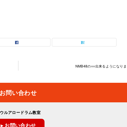
NMB48の○○出来るようになり
お問い合わせ
ウルアロードラム教室
▸ お問い合わせ