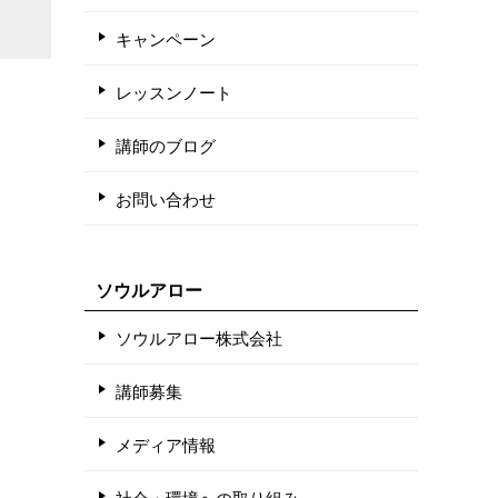
キャンペーン
レッスンノート
講師のブログ
お問い合わせ
ソウルアロー
ソウルアロー株式会社
講師募集
メディア情報
社会・環境への取り組み