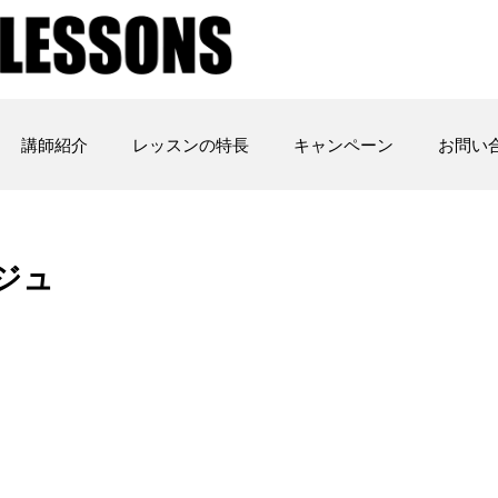
講師紹介
レッスンの特長
キャンペーン
お問い
ジュ