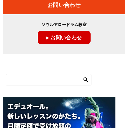
お問い合わせ
ソウルアロードラム教室
▸ お問い合わせ