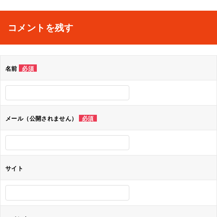
コメントを残す
名前
必須
メール（公開されません）
必須
サイト