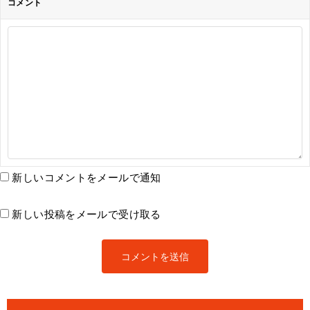
コメント
新しいコメントをメールで通知
新しい投稿をメールで受け取る