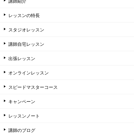
講師紹介
レッスンの特長
スタジオレッスン
講師自宅レッスン
出張レッスン
オンラインレッスン
スピードマスターコース
キャンペーン
レッスンノート
講師のブログ