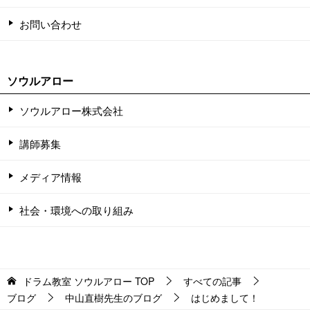
お問い合わせ
ソウルアロー
ソウルアロー株式会社
講師募集
メディア情報
社会・環境への取り組み
ドラム教室 ソウルアロー
TOP
すべての記事
ブログ
中山直樹先生のブログ
はじめまして！