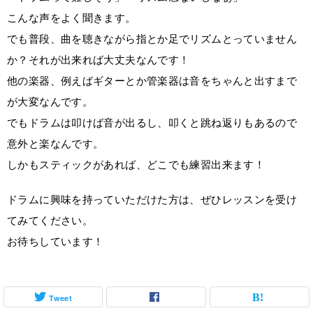
こんな声をよく聞きます。
でも普段、曲を聴きながら指とか足でリズムとっていません
か？それが出来れば大丈夫なんです！
他の楽器、例えばギターとか管楽器は音をちゃんと出すまで
が大変なんです。
でもドラムは叩けば音が出るし、叩くと跳ね返りもあるので
意外と楽なんです。
しかもスティックがあれば、どこでも練習出来ます！
ドラムに興味を持っていただけた方は、ぜひレッスンを受け
てみてください。
お待ちしています！
Tweet