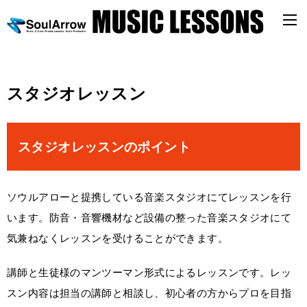
スタジオレッスン
スタジオレッスンのポイント
ソウルアローと提携している音楽スタジオにてレッスンを行
います。防音・音響機材など設備の整った音楽スタジオにて
気兼ねなくレッスンを受けることができます。
講師と生徒様のマンツーマン形式によるレッスンです。レッ
スン内容は担当の講師と相談し、初心者の方からプロを目指