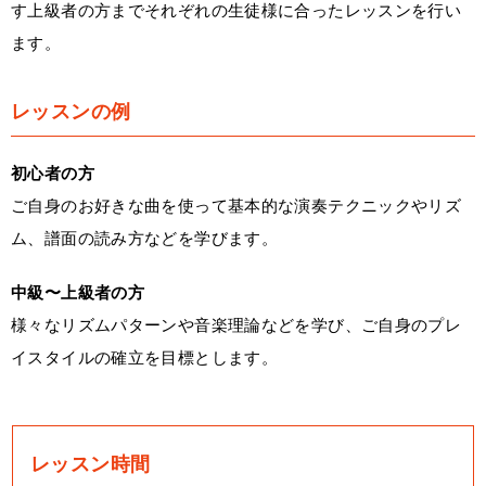
す上級者の方までそれぞれの生徒様に合ったレッスンを行い
ます。
レッスンの例
初心者の方
ご自身のお好きな曲を使って基本的な演奏テクニックやリズ
ム、譜面の読み方などを学びます。
中級〜上級者の方
様々なリズムパターンや音楽理論などを学び、ご自身のプレ
イスタイルの確立を目標とします。
レッスン時間