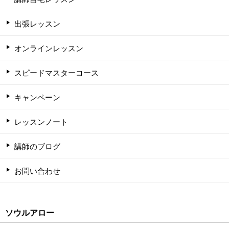
出張レッスン
オンラインレッスン
スピードマスターコース
キャンペーン
レッスンノート
講師のブログ
お問い合わせ
ソウルアロー