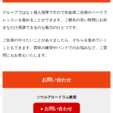
グループではなく個人指導ですので生徒様ご自身のペースで
レッスンを進めることができます。ご都合の良い時間にお好
きなだけ受講できるのも魅力のひとつです。
ご自身のやりたいことがありましたら、そちらを進めていく
こともできます。普段の練習やバンドでのお悩みなど、ご質
問にもお答えいたします。
お問い合わせ
ソウルアロードラム教室
▸ お問い合わせ