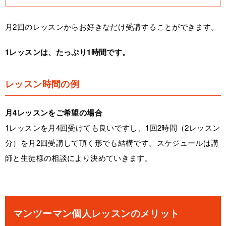
月2回のレッスンからお好きなだけ受講することができます。
1レッスンは、たっぷり1時間です。
レッスン時間の例
月4レッスンをご希望の場合
1レッスンを月4回受けても良いですし、1回2時間（2レッスン
分）を月2回受講して頂く形でも結構です。スケジュールは講
師と生徒様の相談により決めていきます。
マンツーマン個人レッスンのメリット