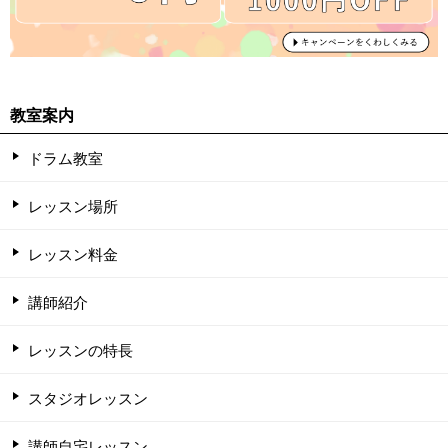
教室案内
ドラム教室
レッスン場所
レッスン料金
講師紹介
レッスンの特長
スタジオレッスン
講師自宅レッスン