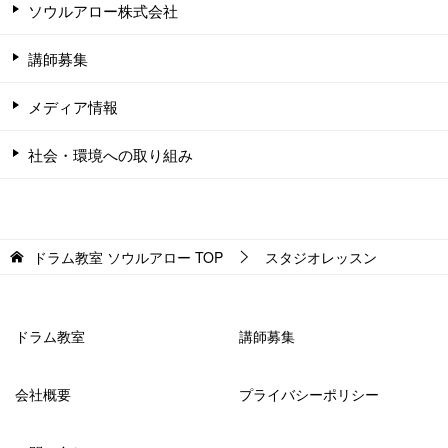
ソウルアロー株式会社
講師募集
メディア情報
社会・環境への取り組み
ドラム教室 ソウルアロー
TOP
スタジオレッスン
ドラム教室
講師募集
会社概要
プライバシーポリシー