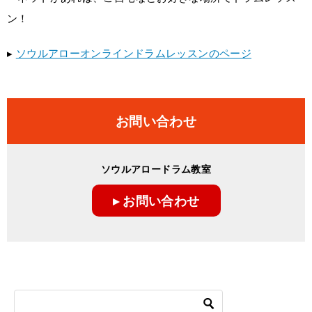
ン！
▸
ソウルアローオンラインドラムレッスンのページ
お問い合わせ
ソウルアロードラム教室
▸ お問い合わせ