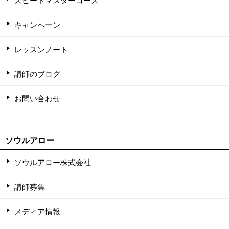
キャンペーン
レッスンノート
講師のブログ
お問い合わせ
ソウルアロー
ソウルアロー株式会社
講師募集
メディア情報