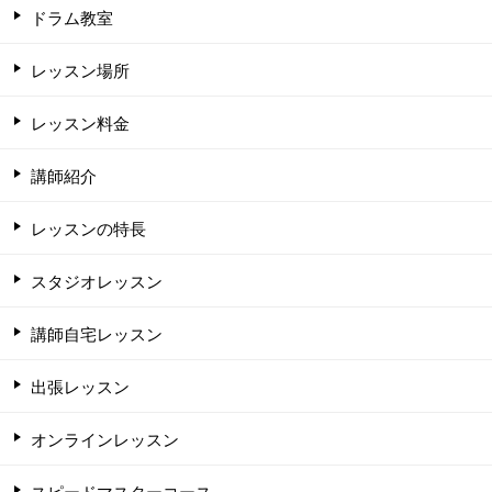
ドラム教室
レッスン場所
レッスン料金
講師紹介
レッスンの特長
スタジオレッスン
講師自宅レッスン
出張レッスン
オンラインレッスン
スピードマスターコース