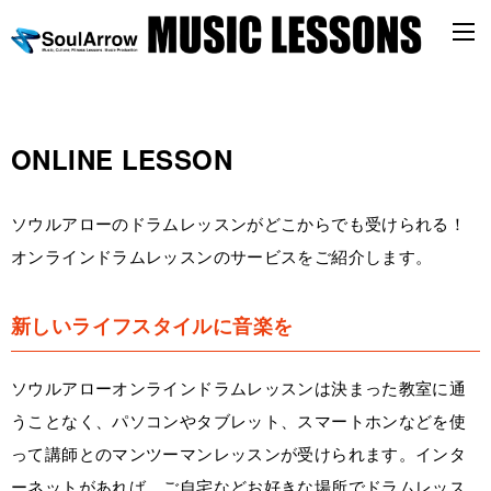
ONLINE LESSON
ソウルアローのドラムレッスンがどこからでも受けられる！
オンラインドラムレッスンのサービスをご紹介します。
新しいライフスタイルに音楽を
ソウルアローオンラインドラムレッスンは決まった教室に通
うことなく、パソコンやタブレット、スマートホンなどを使
って講師とのマンツーマンレッスンが受けられます。インタ
ーネットがあれば、ご自宅などお好きな場所でドラムレッス